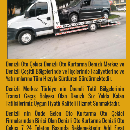
Denizli Oto Çekici Denizli Oto Kurtarma Denizli Merkez ve
Denizli Çeşitli Bölgelerinde ve İlçelerinde Faaliyetlerine ve
Yatırımlarına Tüm Hızıyla Sürdüren Sürdürmektedir.
Denizli Merkez Türkiye nin Önemli Tatil Bölgelerinin
Transit Geçiş Bölgesi Olan Denizli Siz Yolda Kalan
Tatilcilerimiz Uygun Fiyatlı Kaliteli Hizmet Sunmaktadır.
Denizli nin Önde Gelen Oto Kurtarma Oto Çekici
Firmalarından Birisi Olan Denizli Oto Kurtarma Denizli Oto
Çekici 7 24 Telefon Başında Beklemektedir Adil Fiyat